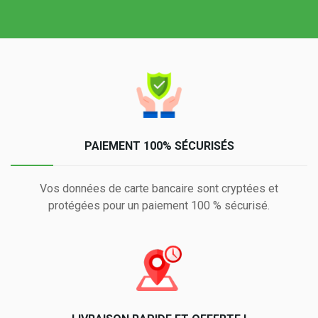
PAIEMENT 100% SÉCURISÉS
Vos données de carte bancaire sont cryptées et
protégées pour un paiement 100 % sécurisé.