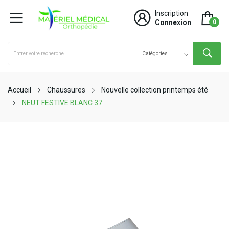
Inscription
Connexion
0
Accueil
Chaussures
Nouvelle collection printemps été
NEUT FESTIVE BLANC 37