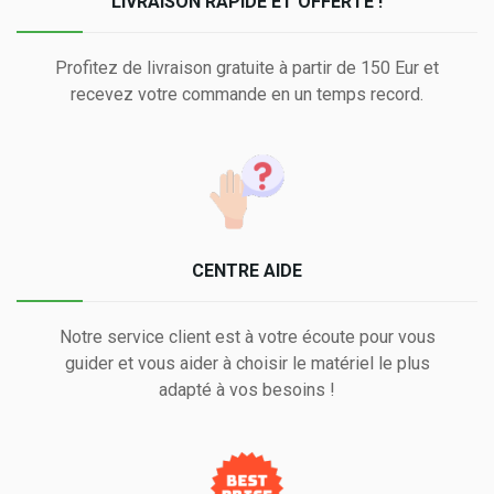
LIVRAISON RAPIDE ET OFFERTE !
Profitez de livraison gratuite à partir de 150 Eur et
recevez votre commande en un temps record.
CENTRE AIDE
Notre service client est à votre écoute pour vous
guider et vous aider à choisir le matériel le plus
adapté à vos besoins !