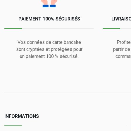
PAIEMENT 100% SÉCURISÉS
LIVRAIS
Vos données de carte bancaire
Profite
sont cryptées et protégées pour
partir d
un paiement 100 % sécurisé.
comman
INFORMATIONS