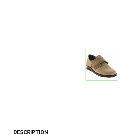
DESCRIPTION