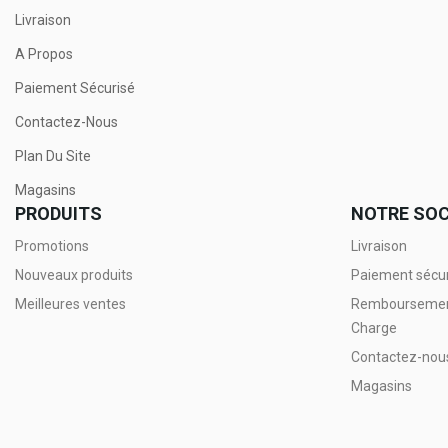
Livraison
A Propos
Paiement Sécurisé
Contactez-Nous
Plan Du Site
Magasins
PRODUITS
NOTRE SOC
Promotions
Livraison
Nouveaux produits
Paiement sécu
Meilleures ventes
Remboursement 
Charge
Contactez-nou
Magasins