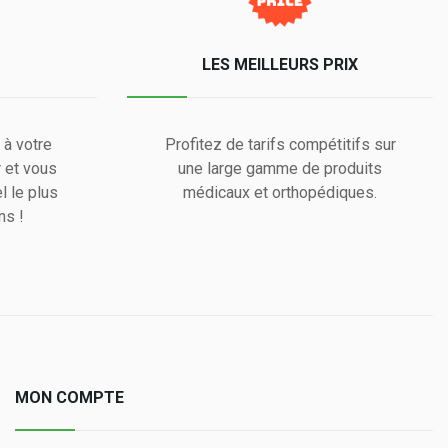
LES MEILLEURS PRIX
 à votre
Profitez de tarifs compétitifs sur
 et vous
une large gamme de produits
l le plus
médicaux et orthopédiques.
ns !
MON COMPTE