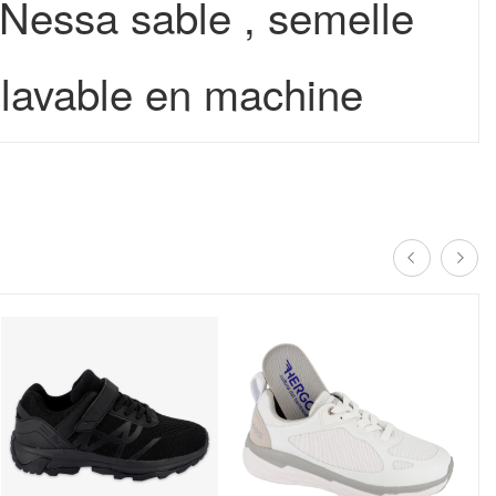
Nessa sable , semelle
 ,lavable en machine