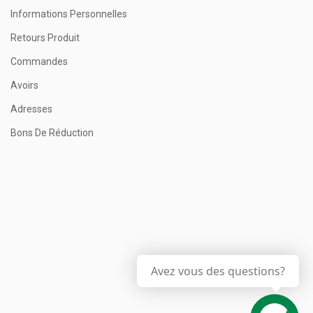
Informations Personnelles
Retours Produit
Commandes
Avoirs
Adresses
Bons De Réduction
Avez vous des questions?