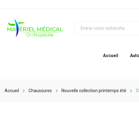
Accueil
Auto
Accueil
Chaussures
Nouvelle collection printemps été
C