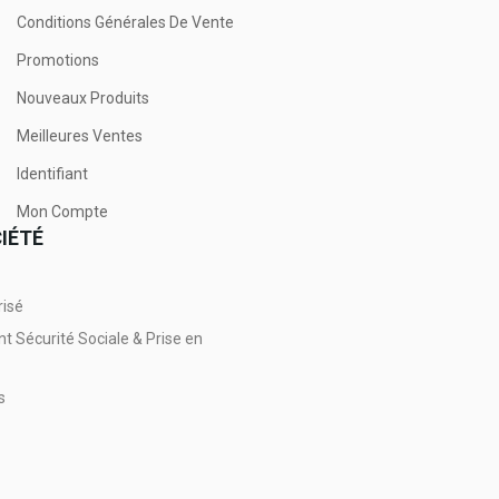
Conditions Générales De Vente
Promotions
Nouveaux Produits
Meilleures Ventes
Identifiant
Mon Compte
IÉTÉ
risé
Sécurité Sociale & Prise en
s