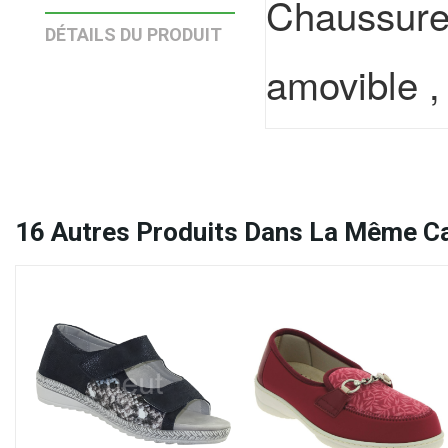
Chaussure
DÉTAILS DU PRODUIT
amovible ,
16
Autres Produits Dans La Même Ca