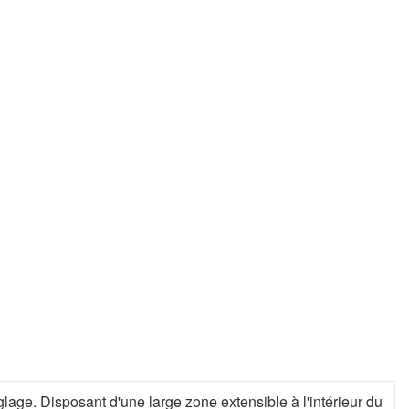
glage. Disposant d'une large zone extensible à l'intérieur du