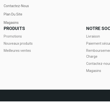
Contactez-Nous
Plan Du Site
Magasins
PRODUITS
NOTRE SOC
Promotions
Livraison
Nouveaux produits
Paiement sécu
Meilleures ventes
Remboursement 
Charge
Contactez-nou
Magasins