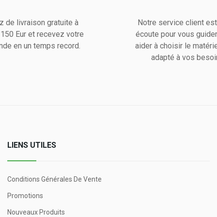
z de livraison gratuite à
Notre service client est
e 150 Eur et recevez votre
écoute pour vous guider
de en un temps record.
aider à choisir le matérie
adapté à vos besoi
LIENS UTILES
Conditions Générales De Vente
Promotions
Nouveaux Produits