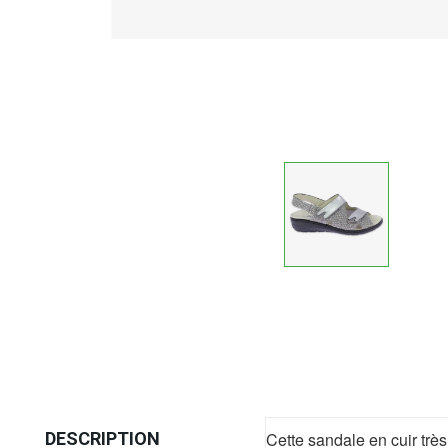
DESCRIPTION
Cette sandale en cuir très