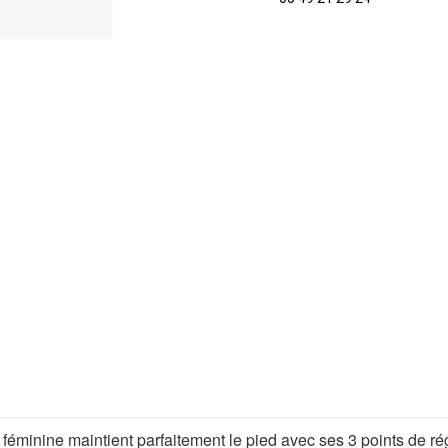
 féminine maintient parfaitement le pied avec ses 3 points de ré