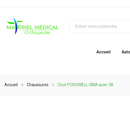
Accueil
Auto
Accueil
Chaussures
Chut PODOWELL GINA acier 38