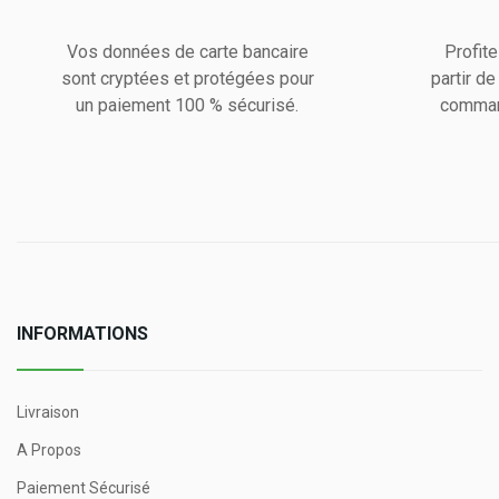
Vos données de carte bancaire
Profite
sont cryptées et protégées pour
partir d
un paiement 100 % sécurisé.
comman
INFORMATIONS
Livraison
A Propos
Paiement Sécurisé