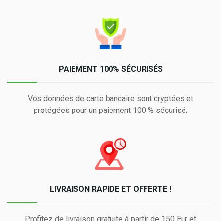
PAIEMENT 100% SÉCURISÉS
Vos données de carte bancaire sont cryptées et
protégées pour un paiement 100 % sécurisé.
LIVRAISON RAPIDE ET OFFERTE !
Profitez de livraison gratuite à partir de 150 Eur et