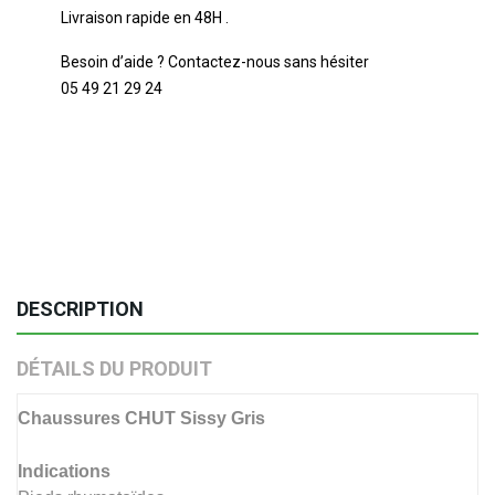
Livraison rapide en 48H .
Besoin d’aide ? Contactez-nous sans hésiter
05 49 21 29 24
DESCRIPTION
DÉTAILS DU PRODUIT
Chaussures CHUT Sissy Gris
Indications