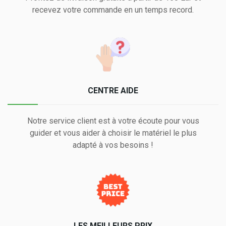
recevez votre commande en un temps record.
CENTRE AIDE
Notre service client est à votre écoute pour vous
guider et vous aider à choisir le matériel le plus
adapté à vos besoins !
LES MEILLEURS PRIX