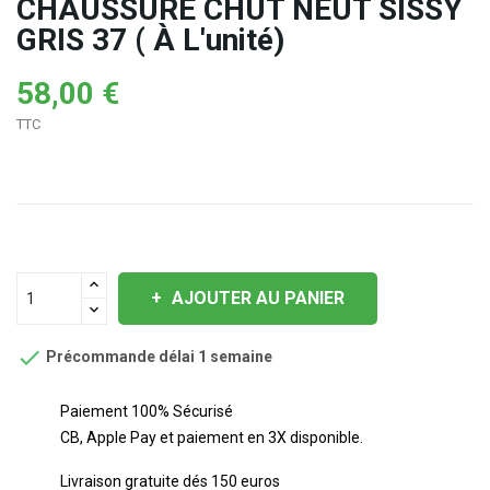
CHAUSSURE CHUT NEUT SISSY
GRIS 37 ( À L'unité)
58,00 €
TTC
AJOUTER AU PANIER

Précommande délai 1 semaine
Paiement 100% Sécurisé
CB, Apple Pay et paiement en 3X disponible.
Livraison gratuite dés 150 euros