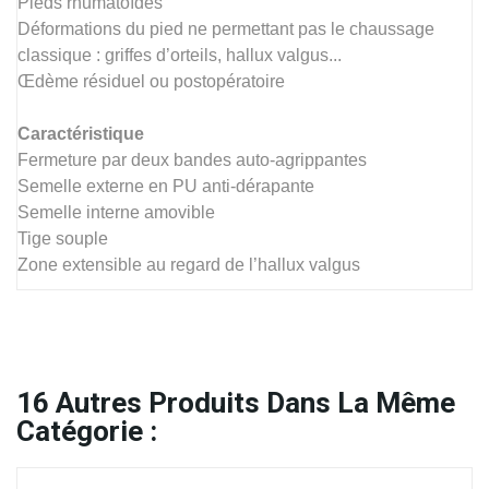
Pieds rhumatoïdes
Déformations du pied ne permettant pas le chaussage
classique : griffes d’orteils, hallux valgus...
Œdème résiduel ou postopératoire
Caractéristique
Fermeture par deux bandes auto-agrippantes
Semelle externe en PU anti-dérapante
Semelle interne amovible
Tige souple
Zone extensible au regard de l’hallux valgus
16
Autres Produits Dans La Même
Catégorie :