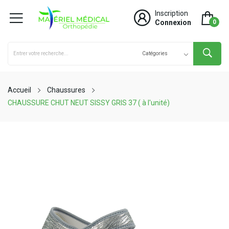
Inscription
Connexion
0
Accueil
Chaussures
CHAUSSURE CHUT NEUT SISSY GRIS 37 ( à l'unité)