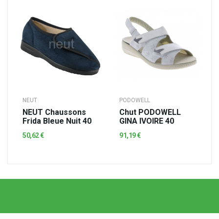
NEUT
PODOWELL
NEUT Chaussons
Chut PODOWELL
Frida Bleue Nuit 40
GINA IVOIRE 40
50,62 €
91,19 €