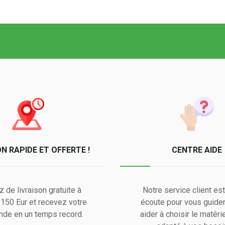
ON RAPIDE ET OFFERTE !
CENTRE AIDE
z de livraison gratuite à
Notre service client est
e 150 Eur et recevez votre
écoute pour vous guider
de en un temps record.
aider à choisir le matérie