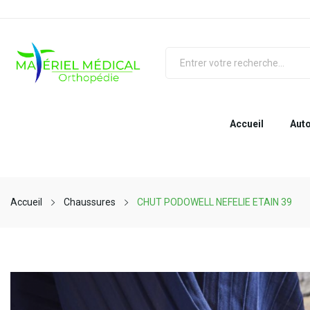
Accueil
Auto
Accueil
Chaussures
CHUT PODOWELL NEFELIE ETAIN 39