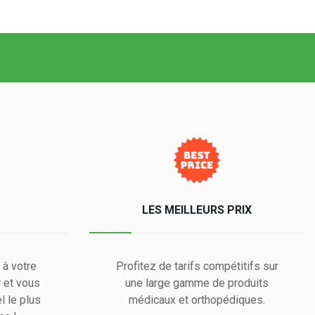
LES MEILLEURS PRIX
 à votre
Profitez de tarifs compétitifs sur
 et vous
une large gamme de produits
l le plus
médicaux et orthopédiques.