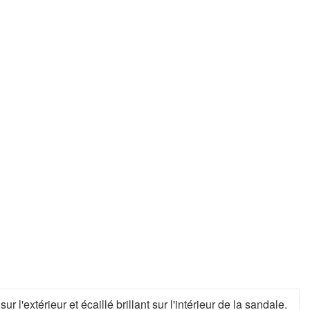
 l'extérieur et écaillé brillant sur l'intérieur de la sandale.