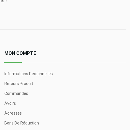
ns !
MON COMPTE
Informations Personnelles
Retours Produit
Commandes
Avoirs
Adresses
Bons De Réduction