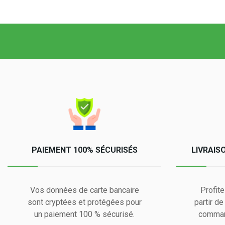
PAIEMENT 100% SÉCURISÉS
LIVRAIS
Vos données de carte bancaire
Profite
sont cryptées et protégées pour
partir d
un paiement 100 % sécurisé.
comman