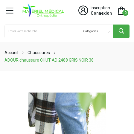
Inscription
Connexion
0
Accueil
Chaussures
ADOUR chaussure CHUT AD 2488 GRIS NOIR 38