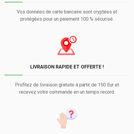
Vos données de carte bancaire sont cryptées et
protégées pour un paiement 100 % sécurisé.
LIVRAISON RAPIDE ET OFFERTE !
Profitez de livraison gratuite à partir de 150 Eur et
recevez votre commande en un temps record.