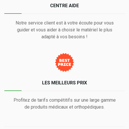
CENTRE AIDE
Notre service client est à votre écoute pour vous
guider et vous aider à choisir le matériel le plus
adapté à vos besoins !
LES MEILLEURS PRIX
Profitez de tarifs compétitifs sur une large gamme
de produits médicaux et orthopédiques.