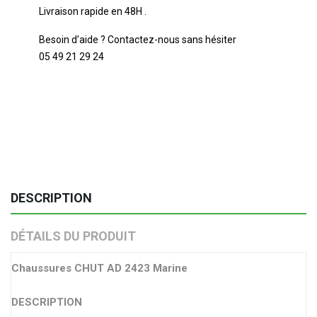
Livraison rapide en 48H .
Besoin d’aide ? Contactez-nous sans hésiter
05 49 21 29 24
DESCRIPTION
DÉTAILS DU PRODUIT
Chaussures CHUT AD 2423 Marine
DESCRIPTION