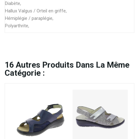
Diabète,
Hallux Valgus / Orteil en griffe,
Hémiplégie / paraplégie,
Polyarthrite,
16
Autres Produits Dans La Même
Catégorie :