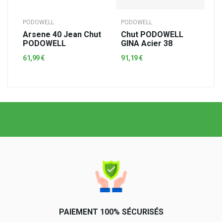
PODOWELL
PODOWELL
Arsene 40 Jean Chut
Chut PODOWELL
PODOWELL
GINA Acier 38
61,99 €
91,19 €
PAIEMENT 100% SÉCURISÉS