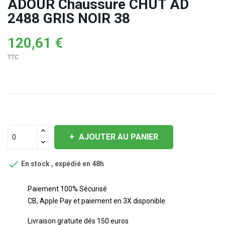
ADOUR Chaussure CHUT AD
2488 GRIS NOIR 38
120,61 €
TTC
AJOUTER AU PANIER

En stock , expédié en 48h
Paiement 100% Sécurisé
CB, Apple Pay et paiement en 3X disponible.
Livraison gratuite dés 150 euros